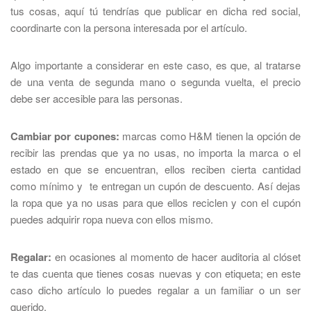
tus cosas, aquí tú tendrías que publicar en dicha red social,
coordinarte con la persona interesada por el artículo.
Algo importante a considerar en este caso, es que, al tratarse
de una venta de segunda mano o segunda vuelta, el precio
debe ser accesible para las personas.
Cambiar por cupones:
marcas como H&M tienen la opción de
recibir las prendas que ya no usas, no importa la marca o el
estado en que se encuentran, ellos reciben cierta cantidad
como mínimo y te entregan un cupón de descuento. Así dejas
la ropa que ya no usas para que ellos reciclen y con el cupón
puedes adquirir ropa nueva con ellos mismo.
Regalar:
en ocasiones al momento de hacer auditoria al clóset
te das cuenta que tienes cosas nuevas y con etiqueta; en este
caso dicho artículo lo puedes regalar a un familiar o un ser
querido.