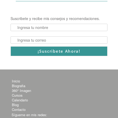
Suscribete y recibe mis consejos y recomendaciones.
Inicio
Biografia
360° Imagen
Cursos
Calendario
Blog
Contacto
Sígueme en mis redes: