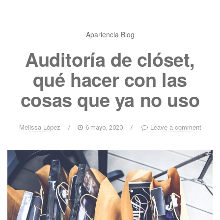
Apariencia
Blog
Auditoría de clóset,
qué hacer con las
cosas que ya no uso
Melissa López
Leave a comment
/
6 mayo, 2020
/