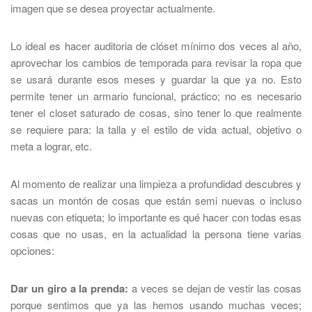
imagen que se desea proyectar actualmente.
Lo ideal es hacer auditoria de clóset mínimo dos veces al año,
aprovechar los cambios de temporada para revisar la ropa que
se usará durante esos meses y guardar la que ya no. Esto
permite tener un armario funcional, práctico; no es necesario
tener el closet saturado de cosas, sino tener lo que realmente
se requiere para: la talla y el estilo de vida actual, objetivo o
meta a lograr, etc.
Al momento de realizar una limpieza a profundidad descubres y
sacas un montón de cosas que están semi nuevas o incluso
nuevas con etiqueta; lo importante es qué hacer con todas esas
cosas que no usas, en la actualidad la persona tiene varias
opciones:
Dar un giro a la prenda:
a veces se dejan de vestir las cosas
porque sentimos que ya las hemos usando muchas veces;