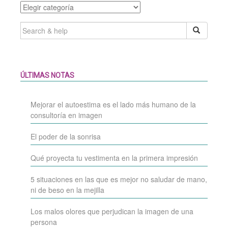
Categories
SEARCH
FOR:
ÚLTIMAS NOTAS
Mejorar el autoestima es el lado más humano de la
consultoría en imagen
El poder de la sonrisa
Qué proyecta tu vestimenta en la primera impresión
5 situaciones en las que es mejor no saludar de mano,
ni de beso en la mejilla
Los malos olores que perjudican la imagen de una
persona