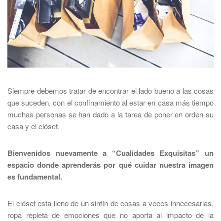
Siempre debemos tratar de encontrar el lado bueno a las cosas
que suceden, con el confinamiento al estar en casa más tiempo
muchas personas se han dado a la tarea de poner en orden su
casa y el clóset.
Bienvenidos nuevamente a “Cualidades Exquisitas” un
espacio donde aprenderás por qué cuidar nuestra imagen
es fundamental.
El clóset esta lleno de un sinfín de cosas a veces innecesarias,
ropa repleta de emociones que no aporta al impacto de la