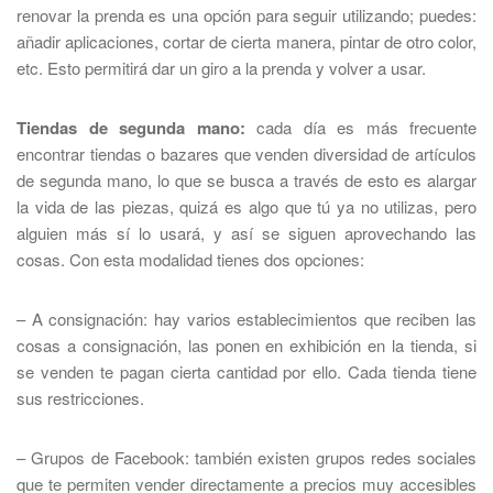
renovar la prenda es una opción para seguir utilizando; puedes:
añadir aplicaciones, cortar de cierta manera, pintar de otro color,
etc. Esto permitirá dar un giro a la prenda y volver a usar.
Tiendas de segunda mano:
cada día es más frecuente
encontrar tiendas o bazares que venden diversidad de artículos
de segunda mano, lo que se busca a través de esto es alargar
la vida de las piezas, quizá es algo que tú ya no utilizas, pero
alguien más sí lo usará, y así se siguen aprovechando las
cosas. Con esta modalidad tienes dos opciones:
– A consignación: hay varios establecimientos que reciben las
cosas a consignación, las ponen en exhibición en la tienda, si
se venden te pagan cierta cantidad por ello. Cada tienda tiene
sus restricciones.
– Grupos de Facebook: también existen grupos redes sociales
que te permiten vender directamente a precios muy accesibles