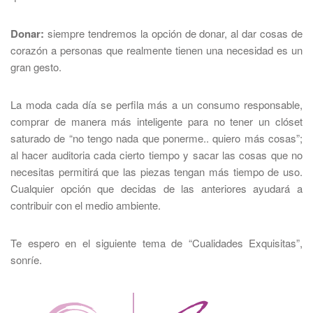
Donar:
siempre tendremos la opción de donar, al dar cosas de
corazón a personas que realmente tienen una necesidad es un
gran gesto.
La moda cada día se perfila más a un consumo responsable,
comprar de manera más inteligente para no tener un clóset
saturado de “no tengo nada que ponerme.. quiero más cosas”;
al hacer auditoria cada cierto tiempo y sacar las cosas que no
necesitas permitirá que las piezas tengan más tiempo de uso.
Cualquier opción que decidas de las anteriores ayudará a
contribuir con el medio ambiente.
Te espero en el siguiente tema de “Cualidades Exquisitas”,
sonríe.