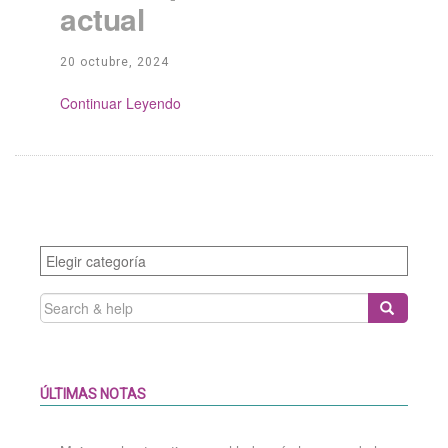
actual
20 octubre, 2024
Continue Reading
Categories
SEARCH
FOR:
ÚLTIMAS NOTAS