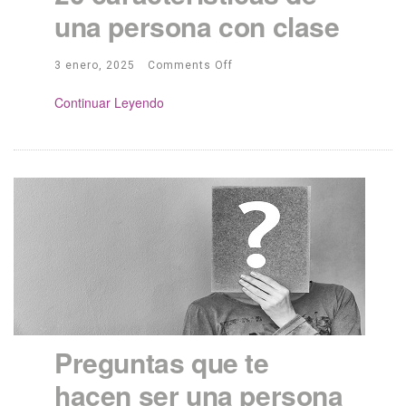
una persona con clase
3 enero, 2025
Comments Off
Continue Reading
Preguntas que te
hacen ser una persona