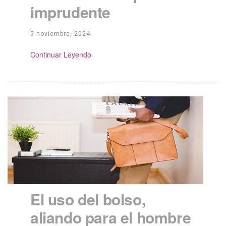
imprudente
5 noviembre, 2024
Continue Reading
El uso del bolso,
aliando para el hombre