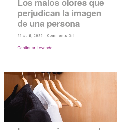
Los malos olores que
perjudican la imagen
de una persona
21 abril, 2025
Comments Off
Continue Reading