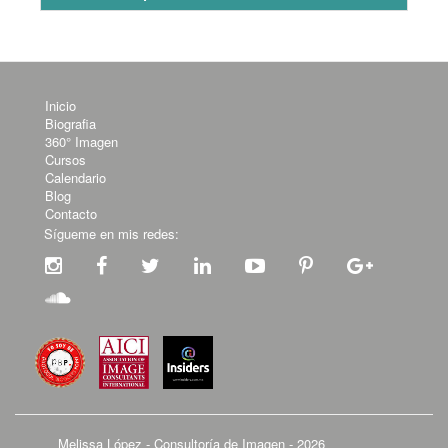
Inicio
Biografia
360° Imagen
Cursos
Calendario
Blog
Contacto
Sígueme en mis redes:
Melissa López - Consultoría de Imagen - 2026