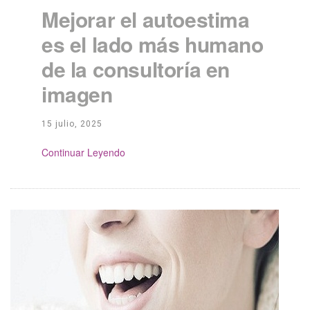
Mejorar el autoestima
es el lado más humano
de la consultoría en
imagen
15 julio, 2025
Continue Reading