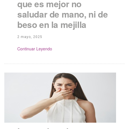
que es mejor no
saludar de mano, ni de
beso en la mejilla
2 mayo, 2025
Continue Reading