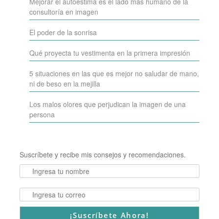
Mejorar el autoestima es el lado más humano de la
consultoría en imagen
El poder de la sonrisa
Qué proyecta tu vestimenta en la primera impresión
5 situaciones en las que es mejor no saludar de mano,
ni de beso en la mejilla
Los malos olores que perjudican la imagen de una
persona
Suscríbete y recibe mis consejos y recomendaciones.