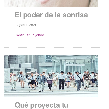
El poder de la sonrisa
29 junio, 2025
Continue Reading
Qué proyecta tu