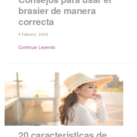
brasier de manera
correcta
9 febrero, 2025
Continue Reading
20 características de