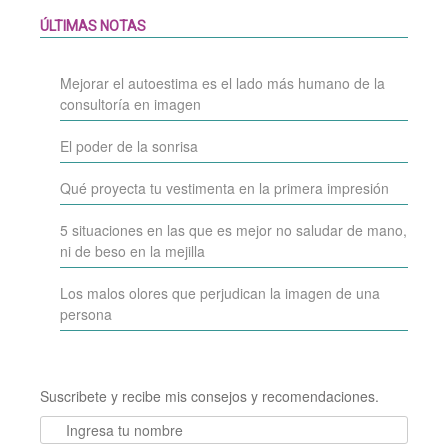
ÚLTIMAS NOTAS
Mejorar el autoestima es el lado más humano de la
consultoría en imagen
El poder de la sonrisa
Qué proyecta tu vestimenta en la primera impresión
5 situaciones en las que es mejor no saludar de mano,
ni de beso en la mejilla
Los malos olores que perjudican la imagen de una
persona
Suscribete y recibe mis consejos y recomendaciones.