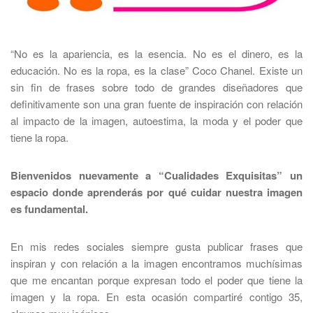
“No es la apariencia, es la esencia. No es el dinero, es la
educación. No es la ropa, es la clase” Coco Chanel. Existe un
sin fin de frases sobre todo de grandes diseñadores que
definitivamente son una gran fuente de inspiración con relación
al impacto de la imagen, autoestima, la moda y el poder que
tiene la ropa.
Bienvenidos nuevamente a “Cualidades Exquisitas” un
espacio donde aprenderás por qué cuidar nuestra imagen
es fundamental.
En mis redes sociales siempre gusta publicar frases que
inspiran y con relación a la imagen encontramos muchísimas
que me encantan porque expresan todo el poder que tiene la
imagen y la ropa. En esta ocasión compartiré contigo 35,