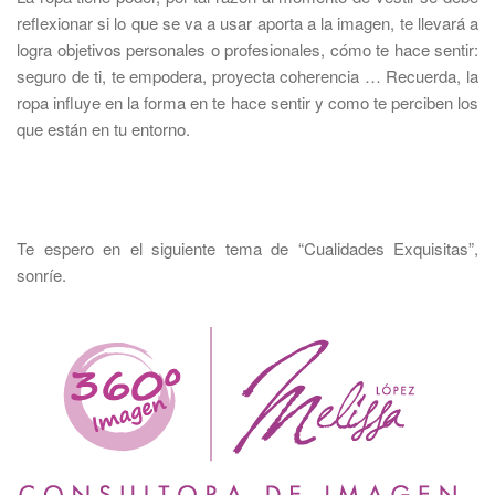
reflexionar si lo que se va a usar aporta a la imagen, te llevará a
logra objetivos personales o profesionales, cómo te hace sentir:
seguro de ti, te empodera, proyecta coherencia … Recuerda, la
ropa influye en la forma en te hace sentir y como te perciben los
que están en tu entorno.
Te espero en el siguiente tema de “Cualidades Exquisitas”,
sonríe.