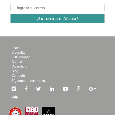
Inicio
Biografia
360° Imagen
Cursos
Calendario
Blog
Contacto
Sígueme en mis redes: