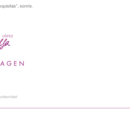
quisitas”, sonríe.
urbanidad