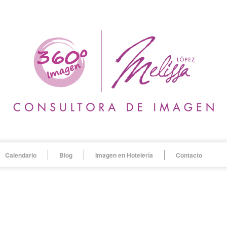
Calendario
Blog
Imagen en Hotelería
Contacto