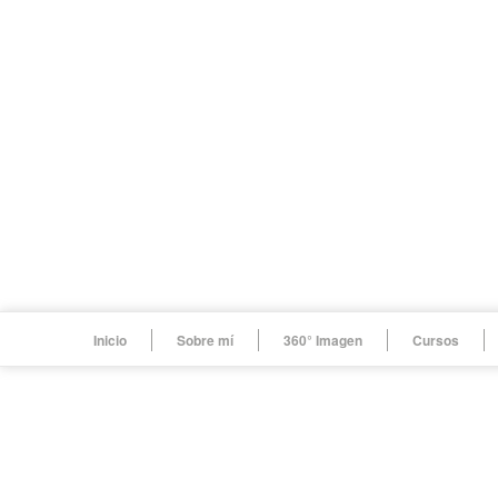
Inicio
Sobre mí
360° Imagen
Cursos