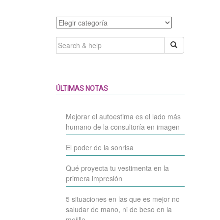
Categories
SEARCH
FOR:
ÚLTIMAS NOTAS
Mejorar el autoestima es el lado más
humano de la consultoría en imagen
El poder de la sonrisa
Qué proyecta tu vestimenta en la
primera impresión
5 situaciones en las que es mejor no
saludar de mano, ni de beso en la
mejilla