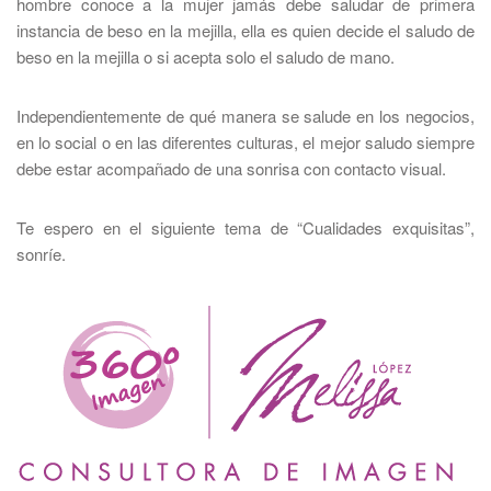
hombre conoce a la mujer jamás debe saludar de primera
instancia de beso en la mejilla, ella es quien decide el saludo de
beso en la mejilla o si acepta solo el saludo de mano.
Independientemente de qué manera se salude en los negocios,
en lo social o en las diferentes culturas, el mejor saludo siempre
debe estar acompañado de una sonrisa con contacto visual.
Te espero en el siguiente tema de “Cualidades exquisitas”,
sonríe.