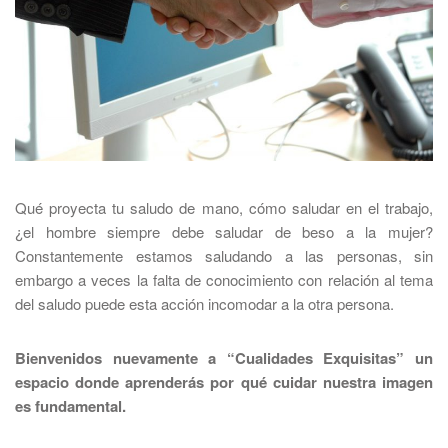
Qué proyecta tu saludo de mano, cómo saludar en el trabajo,
¿el hombre siempre debe saludar de beso a la mujer?
Constantemente estamos saludando a las personas, sin
embargo a veces la falta de conocimiento con relación al tema
del saludo puede esta acción incomodar a la otra persona.
Bienvenidos nuevamente a “Cualidades Exquisitas” un
espacio donde aprenderás por qué cuidar nuestra imagen
es fundamental.