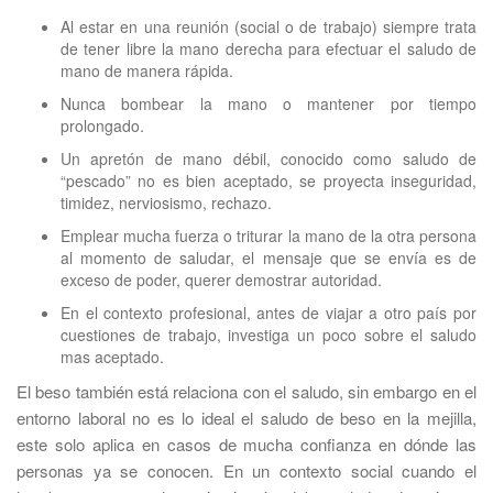
Al estar en una reunión (social o de trabajo) siempre trata
de tener libre la mano derecha para efectuar el saludo de
mano de manera rápida.
Nunca bombear la mano o mantener por tiempo
prolongado.
Un apretón de mano débil, conocido como saludo de
“pescado” no es bien aceptado, se proyecta inseguridad,
timidez, nerviosismo, rechazo.
Emplear mucha fuerza o triturar la mano de la otra persona
al momento de saludar, el mensaje que se envía es de
exceso de poder, querer demostrar autoridad.
En el contexto profesional, antes de viajar a otro país por
cuestiones de trabajo, investiga un poco sobre el saludo
mas aceptado.
El beso también está relaciona con el saludo, sin embargo en el
entorno laboral no es lo ideal el saludo de beso en la mejilla,
este solo aplica en casos de mucha confianza en dónde las
personas ya se conocen. En un contexto social cuando el