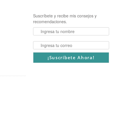
Suscríbete y recibe mis consejos y
recomendaciones.