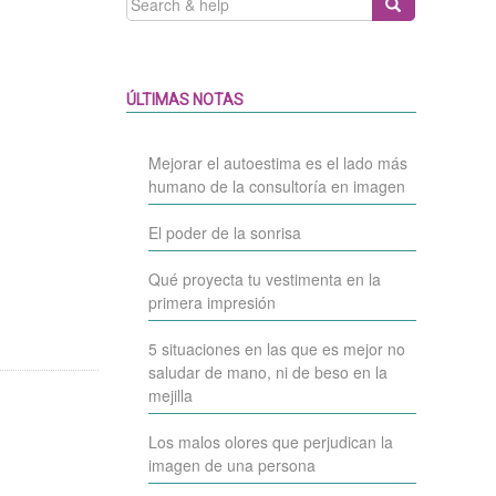
FOR:
ÚLTIMAS NOTAS
Mejorar el autoestima es el lado más
humano de la consultoría en imagen
El poder de la sonrisa
Qué proyecta tu vestimenta en la
primera impresión
5 situaciones en las que es mejor no
saludar de mano, ni de beso en la
mejilla
Los malos olores que perjudican la
imagen de una persona