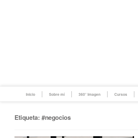
Inicio
Sobre mí
360° Imagen
Cursos
Etiqueta: #negocios