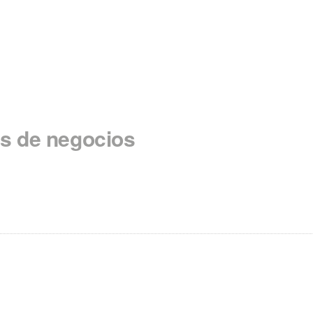
s de negocios