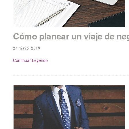
Cómo planear un viaje de ne
27 mayo, 2019
Continue Reading