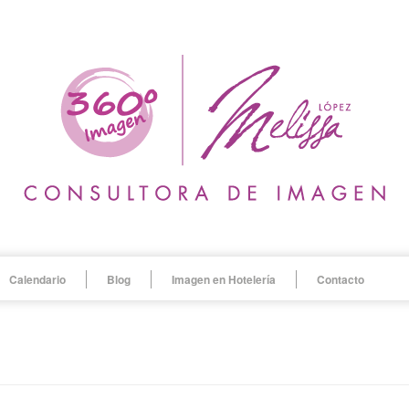
Calendario
Blog
Imagen en Hotelería
Contacto