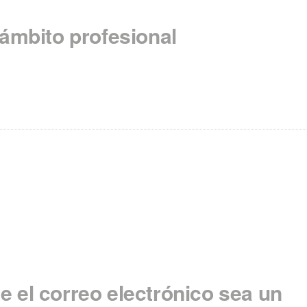
ámbito profesional
 el correo electrónico sea un