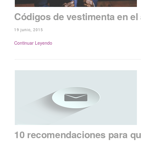
Códigos de vestimenta en el 
19 junio, 2015
Continue Reading
10 recomendaciones para que