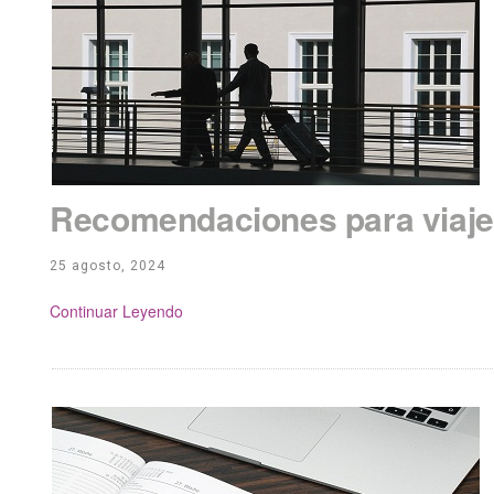
Recomendaciones para viaje
25 agosto, 2024
Continue Reading