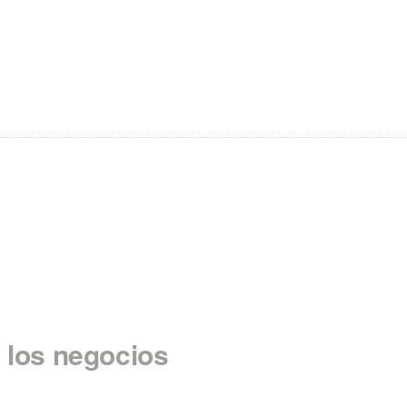
n los negocios