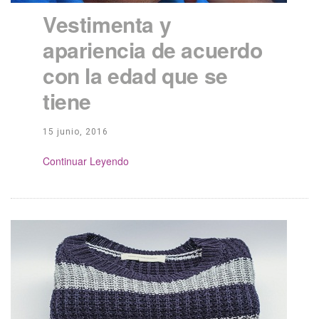
Vestimenta y
apariencia de acuerdo
con la edad que se
tiene
15 junio, 2016
Continue Reading