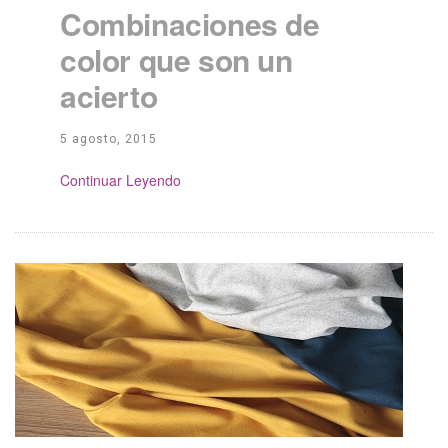
Combinaciones de
color que son un
acierto
5 agosto, 2015
Continue Reading