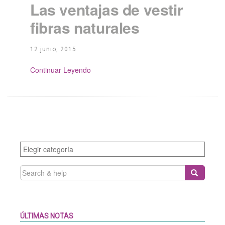
Las ventajas de vestir
fibras naturales
12 junio, 2015
Continue Reading
Categories
SEARCH
FOR:
ÚLTIMAS NOTAS