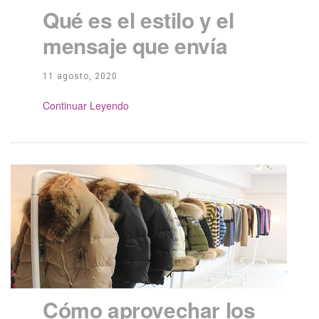
Qué es el estilo y el
mensaje que envía
11 agosto, 2020
Continue Reading
Cómo aprovechar los