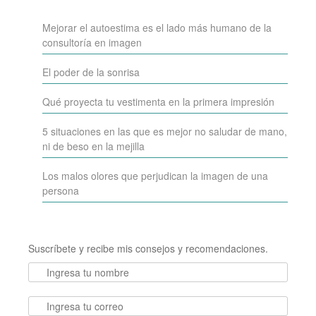
Mejorar el autoestima es el lado más humano de la
consultoría en imagen
El poder de la sonrisa
Qué proyecta tu vestimenta en la primera impresión
5 situaciones en las que es mejor no saludar de mano,
ni de beso en la mejilla
Los malos olores que perjudican la imagen de una
persona
Suscríbete y recibe mis consejos y recomendaciones.