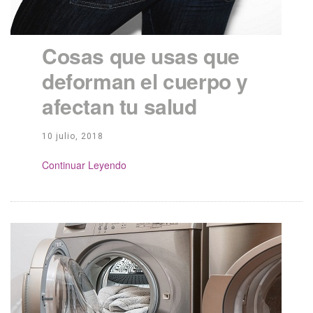
Cosas que usas que
deforman el cuerpo y
afectan tu salud
10 julio, 2018
Continue Reading