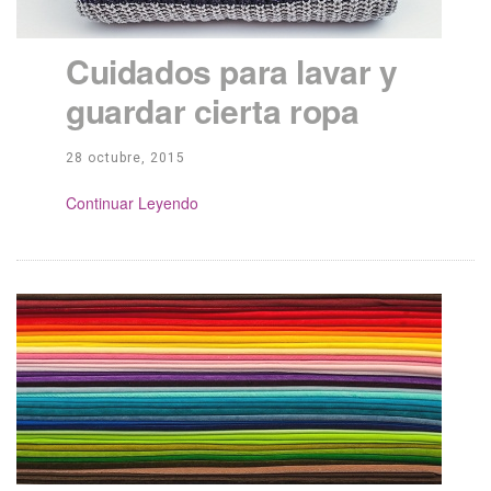
Cuidados para lavar y
guardar cierta ropa
28 octubre, 2015
Continue Reading