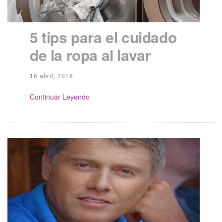
5 tips para el cuidado
de la ropa al lavar
16 abril, 2018
Continue Reading