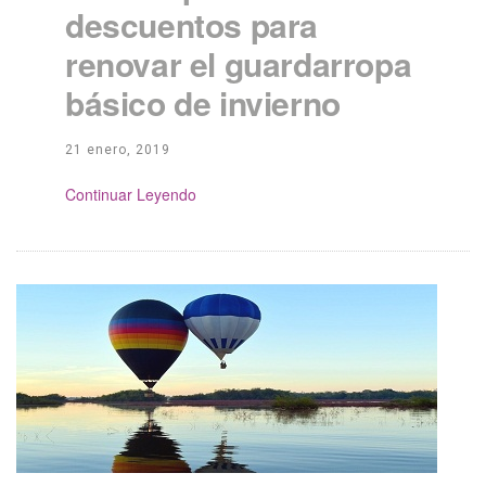
descuentos para
renovar el guardarropa
básico de invierno
21 enero, 2019
Continue Reading