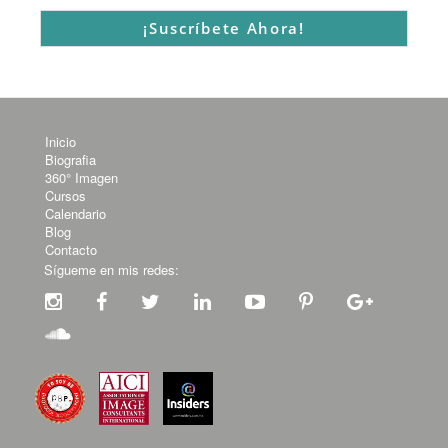
Inicio
Biografia
360° Imagen
Cursos
Calendario
Blog
Contacto
Sígueme en mis redes: