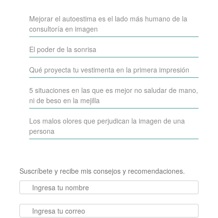
Mejorar el autoestima es el lado más humano de la
consultoría en imagen
El poder de la sonrisa
Qué proyecta tu vestimenta en la primera impresión
5 situaciones en las que es mejor no saludar de mano,
ni de beso en la mejilla
Los malos olores que perjudican la imagen de una
persona
Suscríbete y recibe mis consejos y recomendaciones.