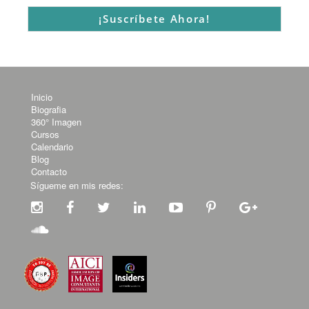
Inicio
Biografia
360° Imagen
Cursos
Calendario
Blog
Contacto
Sígueme en mis redes: