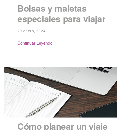
Bolsas y maletas
especiales para viajar
29 enero, 2024
Continue Reading
Cómo planear un viaje