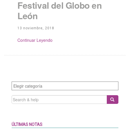
Festival del Globo en
León
13 noviembre, 2018
Continue Reading
Categories
SEARCH
FOR:
ÚLTIMAS NOTAS