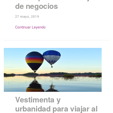
de negocios
27 mayo, 2019
Continue Reading
Vestimenta y
urbanidad para viajar al