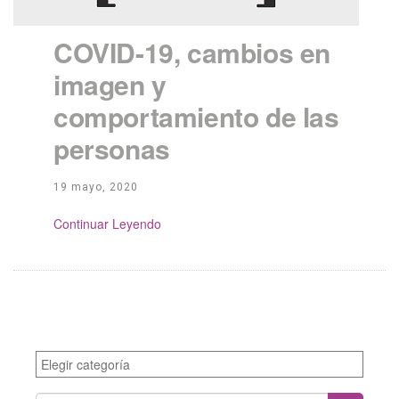
COVID-19, cambios en
imagen y
comportamiento de las
personas
19 mayo, 2020
Continue Reading
Categories