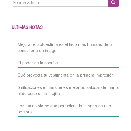
SEARCH
FOR:
ÚLTIMAS NOTAS
Mejorar el autoestima es el lado más humano de la
consultoría en imagen
El poder de la sonrisa
Qué proyecta tu vestimenta en la primera impresión
5 situaciones en las que es mejor no saludar de mano,
ni de beso en la mejilla
Los malos olores que perjudican la imagen de una
persona