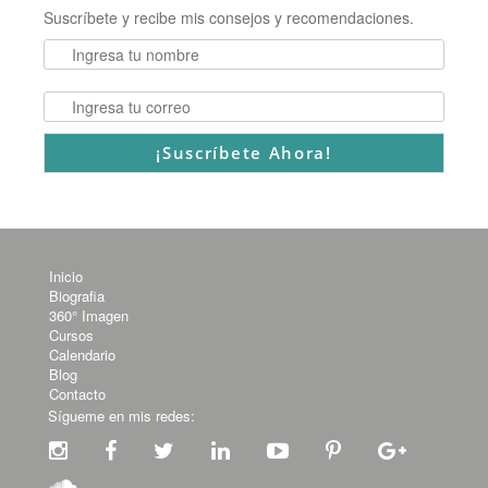
Suscríbete y recibe mis consejos y recomendaciones.
Inicio
Biografia
360° Imagen
Cursos
Calendario
Blog
Contacto
Sígueme en mis redes: