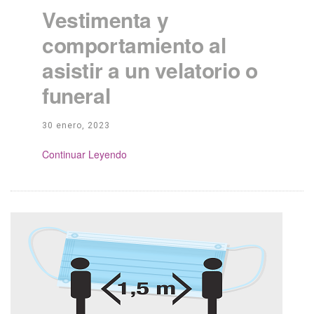
Vestimenta y
comportamiento al
asistir a un velatorio o
funeral
30 enero, 2023
Continue Reading