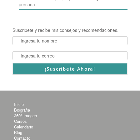
persona
Suscribete y recibe mis consejos y recomendaciones.
Inicio
Biografia
360° Imagen
Cursos
Calendario
Blog
Contacto