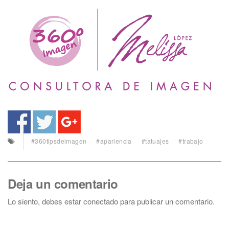
#360tipsdeimagen
#apariencia
#tatuajes
#trabajo
Deja un comentario
Lo siento, debes estar
conectado
para publicar un comentario.