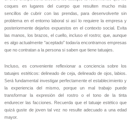
coques en lugares del cuerpo que resulten mucho más
sencillos de cubrir con las prendas, para desenvolverte sin
problema en el entorno laboral si así lo requiere la empresa y
posteriormente dejarlos expuestos en el contexto social. Evita
las manos, los brazos, el cuello, incluso el rostro; que, aunque
es algo actualmente “aceptado” todavía encontramos empresas
que no contratan a la persona si saben que tiene tatuajes.
Incluso, es conveniente reflexionar a conciencia sobre los
tatuajes estéticos: delineado de ceja, delineado de ojos, labios.
Será fundamental investigar perfectamente el establecimiento y
la experiencia del mismo, porque un mal trabajo puede
transformar la expresión del rostro o el tono de la tinta
endurecer las facciones. Recuerda que el tatuaje estético que
quizá guste de joven tal vez no resulte adecuado a una edad
mayor.