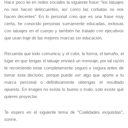
Hace poco leí en redes sociales la siguiente frase: “los tatuajes
no nos hacen delincuentes, así como las corbatas no nos
hacen decentes” En lo personal creo que es una frase muy
cierta, he conocido personas sumamente educadas, exitosas
con tatuajes en el cuerpo y también he tratado con ejecutivos
que usan traje de las mejores marcas sin educación.
Recuerda que todo comunica; y el color, la forma, el tamaño, el
lugar en que tengas el tatuaje enviará un mensaje, por tal razón
te recomiendo estar completamente seguro o segura antes de
tomar esta decisión, porque puede ser algo que aporte a tu
marca personal o definitivamente obtengas el resultado
opuesto. En imagen no existe lo bueno o malo, solo existe qué
quieres proyectar.
Te espero en el siguiente tema de “Cualidades exquisitas”,
sonríe.