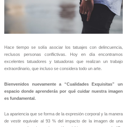
Hace tiempo se solía asociar los tatuajes con delincuencia,
reclusos personas conflictivas. Hoy en día encontramos
excelentes tatuadores y tatuadoras que realizan un trabajo
extraordinario, que incluso se considera todo un arte.
Bienvenidos nuevamente a “Cualidades Exquisitas” un
espacio donde aprenderás por qué cuidar nuestra imagen
es fundamental.
La apariencia que se forma de la expresión corporal y la manera
de vestir equivale al 93 % del impacto de la imagen de una