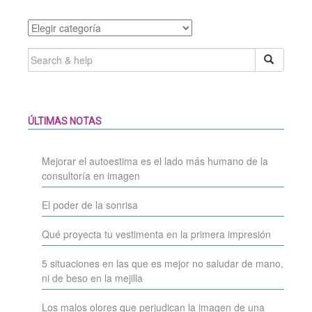
Categories
SEARCH
FOR:
ÚLTIMAS NOTAS
Mejorar el autoestima es el lado más humano de la
consultoría en imagen
El poder de la sonrisa
Qué proyecta tu vestimenta en la primera impresión
5 situaciones en las que es mejor no saludar de mano,
ni de beso en la mejilla
Los malos olores que perjudican la imagen de una