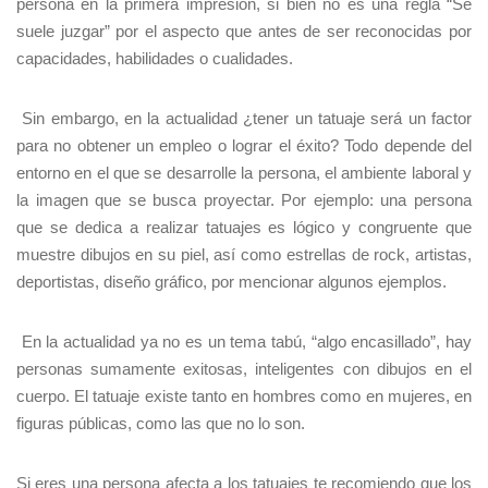
persona en la primera impresión, si bien no es una regla “Se
suele juzgar” por el aspecto que antes de ser reconocidas por
capacidades, habilidades o cualidades.
Sin embargo, en la actualidad ¿tener un tatuaje será un factor
para no obtener un empleo o lograr el éxito? Todo depende del
entorno en el que se desarrolle la persona, el ambiente laboral y
la imagen que se busca proyectar.
Por ejemplo: una persona
que se dedica a realizar tatuajes es lógico y congruente que
muestre dibujos en su piel, así como estrellas de rock, artistas,
deportistas, diseño gráfico, por mencionar algunos ejemplos.
En la actualidad ya no es un tema tabú, “algo encasillado”, hay
personas sumamente exitosas, inteligentes con dibujos en el
cuerpo. El tatuaje existe tanto en hombres como en mujeres, en
figuras públicas, como las que no lo son.
Si eres una persona afecta a los tatuajes te recomiendo que los