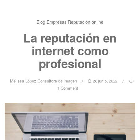
Blog
Empresas
Reputación online
La reputación en
internet como
profesional
Melissa López Consultora de imagen
/
26 junio, 2022
/
1 Comment