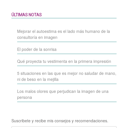
ÚLTIMAS NOTAS
Mejorar el autoestima es el lado más humano de la
consultoría en imagen
El poder de la sonrisa
Qué proyecta tu vestimenta en la primera impresión
5 situaciones en las que es mejor no saludar de mano,
ni de beso en la mejilla
Los malos olores que perjudican la imagen de una
persona
Suscribete y recibe mis consejos y recomendaciones.