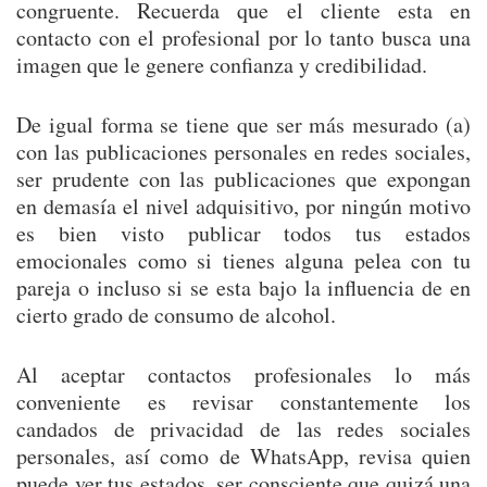
congruente. Recuerda que el cliente esta en
contacto con el profesional por lo tanto busca una
imagen que le genere confianza y credibilidad.
De igual forma se tiene que ser más mesurado (a)
con las publicaciones personales en redes sociales,
ser prudente con las publicaciones que expongan
en demasía el nivel adquisitivo, por ningún motivo
es bien visto publicar todos tus estados
emocionales como si tienes alguna pelea con tu
pareja o incluso si se esta bajo la influencia de en
cierto grado de consumo de alcohol.
Al aceptar contactos profesionales lo más
conveniente es revisar constantemente los
candados de privacidad de las redes sociales
personales, así como de WhatsApp, revisa quien
puede ver tus estados, ser consciente que quizá una