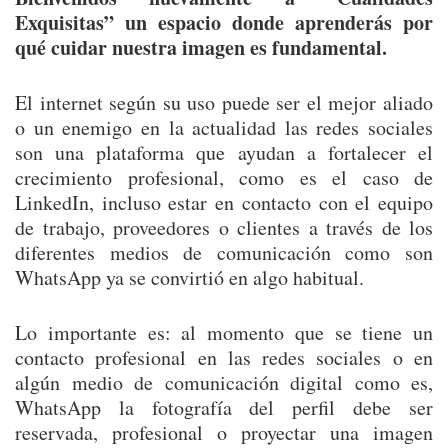
Exquisitas” un espacio donde aprenderás por
qué cuidar nuestra imagen es fundamental.
El internet según su uso puede ser el mejor aliado
o un enemigo en la actualidad las redes sociales
son una plataforma que ayudan a fortalecer el
crecimiento profesional, como es el caso de
LinkedIn, incluso estar en contacto con el equipo
de trabajo, proveedores o clientes a través de los
diferentes medios de comunicación como son
WhatsApp ya se convirtió en algo habitual.
Lo importante es: al momento que se tiene un
contacto profesional en las redes sociales o en
algún medio de comunicación digital como es,
WhatsApp la fotografía del perfil debe ser
reservada, profesional o proyectar una imagen