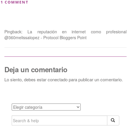
1 COMMENT
Pingback:
La reputación en internet como profesional
@360melissalopez - Protocol Bloggers Point
Deja un comentario
Lo siento, debes estar
conectado
para publicar un comentario.
Categories
SEARCH
FOR: