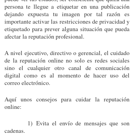
persona te llegue a etiquetar en una publicación
dejando expuesta tu imagen por tal razón es
importante activar las restricciones de privacidad y
etiquetado para prever alguna situación que pueda
afectar la reputación profesional.
A nivel ejecutivo, directivo o gerencial, el cuidado
de la reputación online no solo es redes sociales
sino el cualquier otro canal de comunicación
digital como es al momento de hacer uso del
correo electrónico.
Aquí unos consejos para cuidar la reputación
online:
1) Evita el envío de mensajes que son
cadenas.