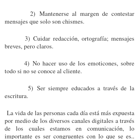
2) Mantenerse al margen de contestar
mensajes que solo son chismes.
3) Cuidar redacción, ortografía; mensajes
breves, pero claros.
4) No hacer uso de los emoticones, sobre
todo si no se conoce al cliente.
5) Ser siempre educados a través de la
escritura.
La vida de las personas cada día está más expuesta
por medio de los diversos canales digitales a través
de los cuales estamos en comunicación, lo
importante es ser congruentes con lo que se es..