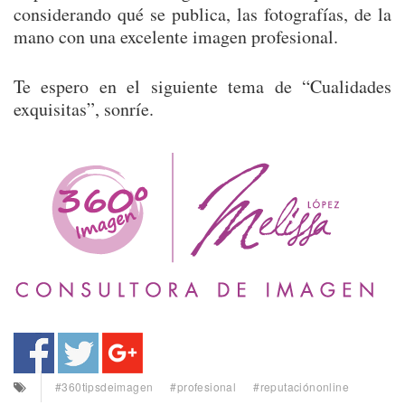
considerando qué se publica, las fotografías, de la
mano con una excelente imagen profesional.
Te espero en el siguiente tema de “Cualidades
exquisitas”, sonríe.
#360tipsdeimagen
#profesional
#reputaciónonline