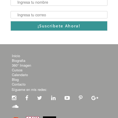
Inicio
Biografia
360° Imagen
Cursos
Calendario
Blog
Contacto
Sígueme en mis redes: