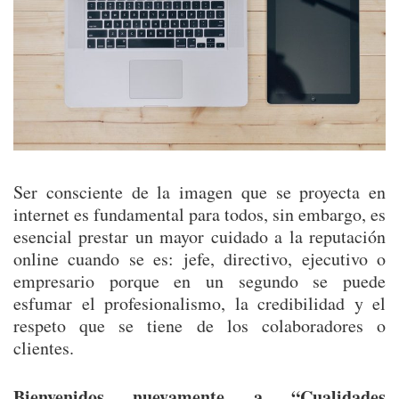
Ser consciente de la imagen que se proyecta en
internet es fundamental para todos, sin embargo, es
esencial prestar un mayor cuidado a la reputación
online cuando se es: jefe, directivo, ejecutivo o
empresario porque en un segundo se puede
esfumar el profesionalismo, la credibilidad y el
respeto que se tiene de los colaboradores o
clientes.
Bienvenidos nuevamente a “Cualidades